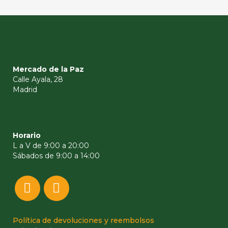
Mercado de la Paz
Calle Ayala, 28
Madrid
Horario
L a V de 9:00 a 20:00
Sábados de 9:00 a 14:00
Política de devoluciones y reembolsos