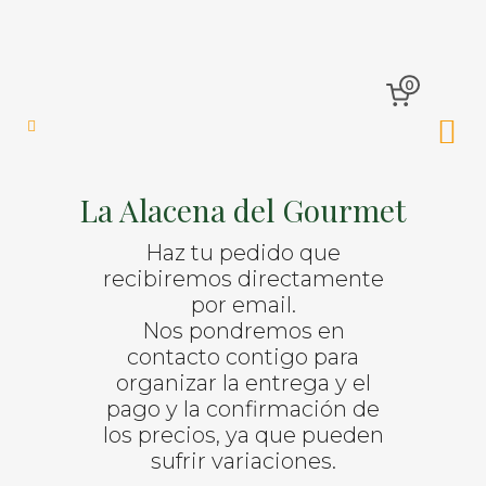
0
La Alacena del Gourmet
Haz tu pedido que
recibiremos directamente
por email.
Nos pondremos en
contacto contigo para
organizar la entrega y el
pago y la confirmación de
los precios, ya que pueden
sufrir variaciones.