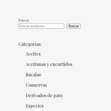
Buscar
Buscar
Categorías:
Aceites
Aceitunas y encurtidos
Bacalao
Conservas
Derivados de pato
Especies