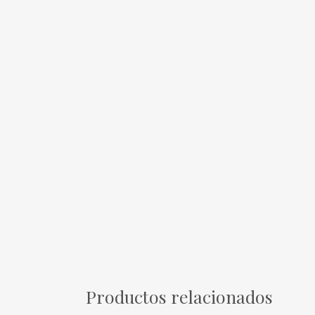
Productos relacionados